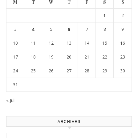
M
T
W
T
F
S
S
1
2
3
4
5
6
7
8
9
10
11
12
13
14
15
16
17
18
19
20
21
22
23
24
25
26
27
28
29
30
31
« Jul
ARCHIVES
Archives